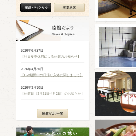
2026年6月27日
【社員夏季休暇による休館のお知らせ】
2026年4月30日
【GW期間中の日帰り入浴に関しまして】
2026年3月30日
【休館日（3月31日-4月2日）のお知らせ】