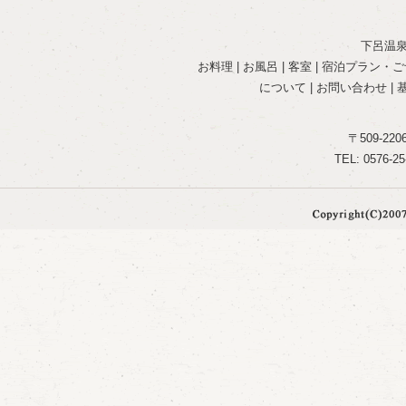
下呂温泉
お料理
|
お風呂
|
客室
|
宿泊プラン・ご
について
|
お問い合わせ
|
〒509-22
TEL: 0576-25